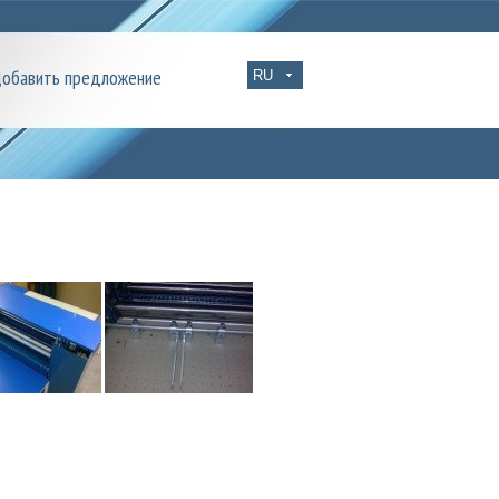
обавить предложение