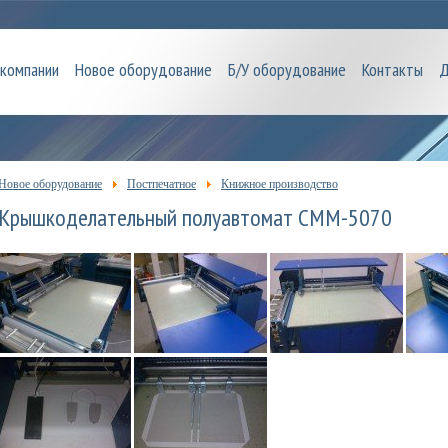
 компании
Новое оборудование
Б/У оборудование
Контакты
Д
Новое оборудование
Постпечатное
Книжное производство
Крышкоделательный полуавтомат CMM-5070